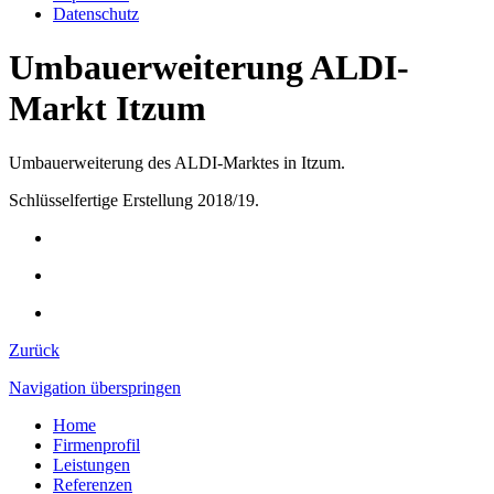
Datenschutz
Umbauerweiterung ALDI-
Markt Itzum
Umbauerweiterung des ALDI-Marktes in Itzum.
Schlüsselfertige Erstellung 2018/19.
Zurück
Navigation überspringen
Home
Firmenprofil
Leistungen
Referenzen