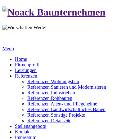
Menü
Home
Firmenprofil
Leistungen
Referenzen
Referenzen Wohnungsbau
Referenzen Sanieren und Modernisieren
Referenzen Industriebau
Referenzen Rohbauten
Referenzen Alten- und Pflegeheime
Referenzen Landwirtschaftliches Bauen
Referenzen Sonstige Projekte
Referenzen Detailseite
Stellenangebote
Kontakt
Impressum