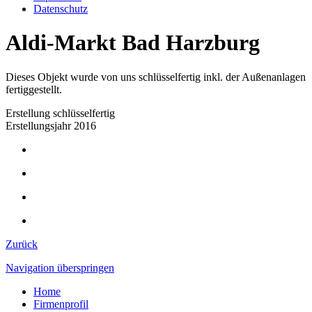
Datenschutz
Aldi-Markt Bad Harzburg
Dieses Objekt wurde von uns schlüsselfertig inkl. der Außenanlagen
fertiggestellt.
Erstellung schlüsselfertig
Erstellungsjahr 2016
Zurück
Navigation überspringen
Home
Firmenprofil