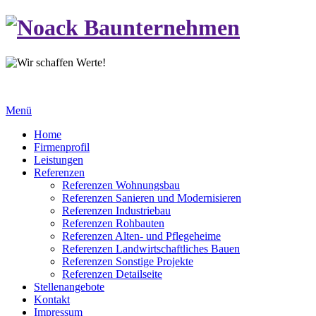
Menü
Home
Firmenprofil
Leistungen
Referenzen
Referenzen Wohnungsbau
Referenzen Sanieren und Modernisieren
Referenzen Industriebau
Referenzen Rohbauten
Referenzen Alten- und Pflegeheime
Referenzen Landwirtschaftliches Bauen
Referenzen Sonstige Projekte
Referenzen Detailseite
Stellenangebote
Kontakt
Impressum