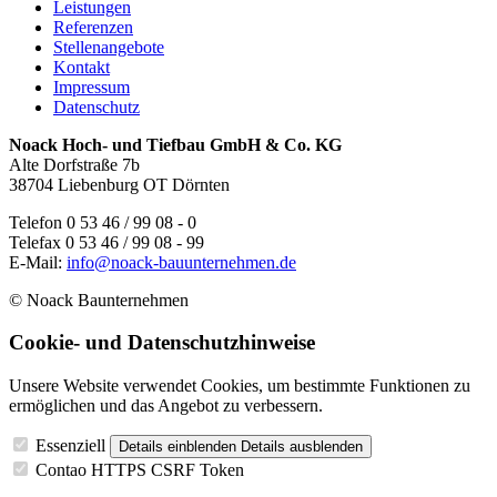
Leistungen
Referenzen
Stellenangebote
Kontakt
Impressum
Datenschutz
Noack Hoch- und Tiefbau GmbH & Co. KG
Alte Dorfstraße 7b
38704 Liebenburg OT Dörnten
Telefon 0 53 46 / 99 08 - 0
Telefax 0 53 46 / 99 08 - 99
E-Mail:
info@noack-bauunternehmen.de
© Noack Baunternehmen
Cookie- und Datenschutzhinweise
Unsere Website verwendet Cookies, um bestimmte Funktionen zu
ermöglichen und das Angebot zu verbessern.
Essenziell
Details einblenden
Details ausblenden
Contao HTTPS CSRF Token