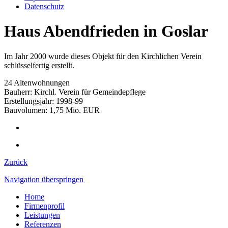
Datenschutz
Haus Abendfrieden in Goslar
Im Jahr 2000 wurde dieses Objekt für den Kirchlichen Verein
schlüsselfertig erstellt.
24 Altenwohnungen
Bauherr: Kirchl. Verein für Gemeindepflege
Erstellungsjahr: 1998-99
Bauvolumen: 1,75 Mio. EUR
Zurück
Navigation überspringen
Home
Firmenprofil
Leistungen
Referenzen