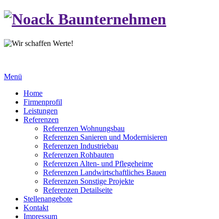
Menü
Home
Firmenprofil
Leistungen
Referenzen
Referenzen Wohnungsbau
Referenzen Sanieren und Modernisieren
Referenzen Industriebau
Referenzen Rohbauten
Referenzen Alten- und Pflegeheime
Referenzen Landwirtschaftliches Bauen
Referenzen Sonstige Projekte
Referenzen Detailseite
Stellenangebote
Kontakt
Impressum