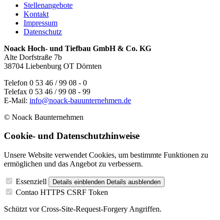
Stellenangebote
Kontakt
Impressum
Datenschutz
Noack Hoch- und Tiefbau GmbH & Co. KG
Alte Dorfstraße 7b
38704 Liebenburg OT Dörnten
Telefon 0 53 46 / 99 08 - 0
Telefax 0 53 46 / 99 08 - 99
E-Mail:
info@noack-bauunternehmen.de
© Noack Baunternehmen
Cookie- und Datenschutzhinweise
Unsere Website verwendet Cookies, um bestimmte Funktionen zu
ermöglichen und das Angebot zu verbessern.
Essenziell
Details einblenden
Details ausblenden
Contao HTTPS CSRF Token
Schützt vor Cross-Site-Request-Forgery Angriffen.